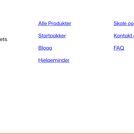
Alle Produkter
Skole og
Startpakker
Kontakt
ets.
Blogg
FAQ
Hjelpeminder