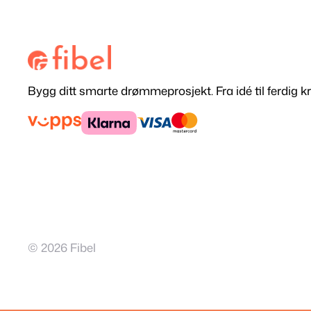
Bygg ditt smarte drømmeprosjekt. Fra idé til ferdig kr
© 2026 Fibel