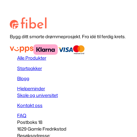
Bygg ditt smarte drømmeprosjekt. Fra idé til ferdig krets.
Alle Produkter
Startpakker
Blogg
Hjelpeminder
Skole og universitet
Kontakt oss
FAQ
Postboks 18
1629 Gamle Fredrikstad
Besøksadresse: