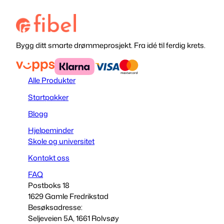
Bygg ditt smarte drømmeprosjekt. Fra idé til ferdig krets.
Alle Produkter
Startpakker
Blogg
Hjelpeminder
Skole og universitet
Kontakt oss
FAQ
Postboks 18
1629 Gamle Fredrikstad
Besøksadresse:
Seljeveien 5A, 1661 Rolvsøy