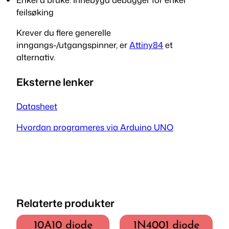
feilsøking
Krever du flere generelle
inngangs-/utgangspinner,
er
Attiny84
et
alternativ.
Eksterne lenker
Datasheet
Hvordan programeres via Arduino UNO
Relaterte produkter