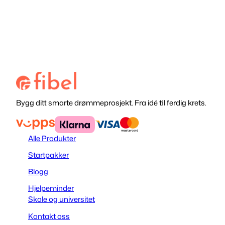
Bygg ditt smarte drømmeprosjekt. Fra idé til ferdig krets.
Alle Produkter
Startpakker
Blogg
Hjelpeminder
Skole og universitet
Kontakt oss