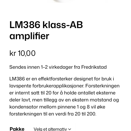
LM386 klass-AB
amplifier
kr
10,00
Sendes innen 1–2 virkedager fra Fredrikstad
LM386 er en effektforsterker designet for bruk i
lavspente forbrukerapplikasjoner. Forsterkningen
er internt satt til 20 for å holde antallet eksterne
deler lavt, men tillegg av en ekstern motstand og
kondensator mellom pinnene 1 og 8 vil øke
forsterkningen til en verdi fra 20 til 200.
Pakke