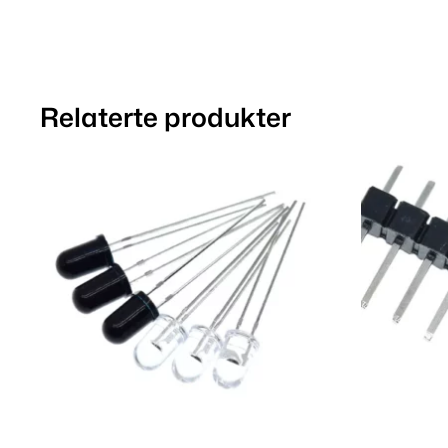
Relaterte produkter