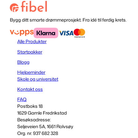
Bygg ditt smarte drømmeprosjekt. Fra idé til ferdig krets.
Alle Produkter
Startpakker
Blogg
Hjelpeminder
Skole og universitet
Kontakt oss
FAQ
Postboks 18
1629 Gamle Fredrikstad
Besøksadresse:
Seljeveien 5A, 1661 Rolvsøy
Org. nr. 937 682 328