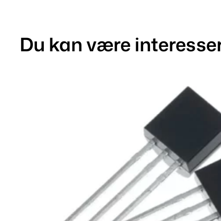
Du kan være interesser