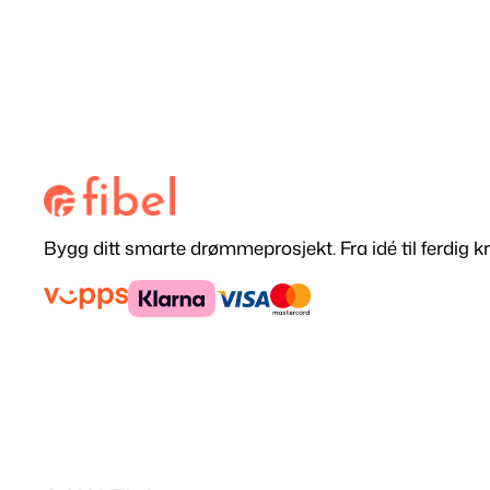
Bygg ditt smarte drømmeprosjekt. Fra idé til ferdig kr