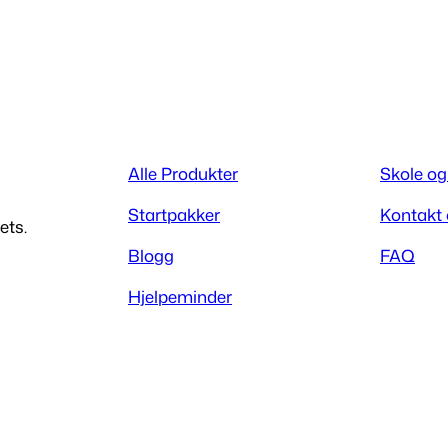
Alle Produkter
Skole og
Startpakker
Kontakt
ets.
Blogg
FAQ
Hjelpeminder