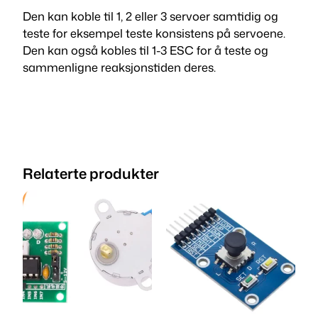
Den kan koble til 1, 2 eller 3 servoer samtidig og
teste for eksempel teste konsistens på servoene.
Den kan også kobles til 1-3 ESC for å teste og
sammenligne reaksjonstiden deres.
Relaterte produkter