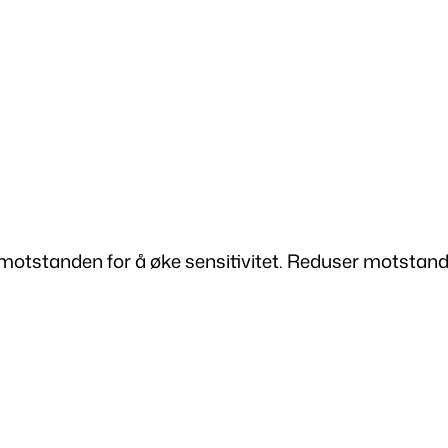
 motstanden for å øke sensitivitet. Reduser motstande