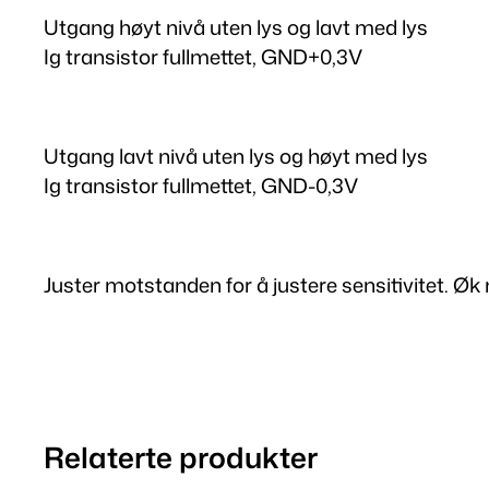
Utgang høyt nivå uten lys og lavt med lys
Ig transistor fullmettet, GND+0,3V
Utgang lavt nivå uten lys og høyt med lys
Ig transistor fullmettet, GND-0,3V
Juster motstanden for å justere sensitivitet. Øk
Relaterte produkter