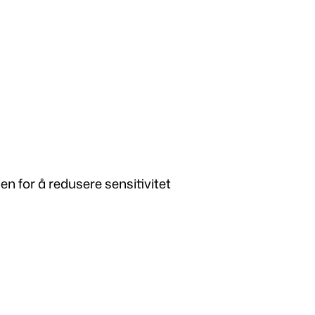
n for å redusere sensitivitet