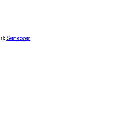
ri:
Sensorer