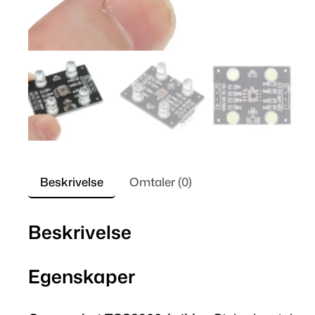
Beskrivelse
Omtaler (0)
Beskrivelse
Egenskaper