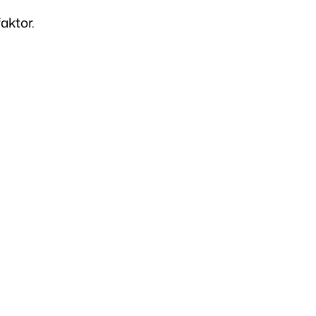
aktor.