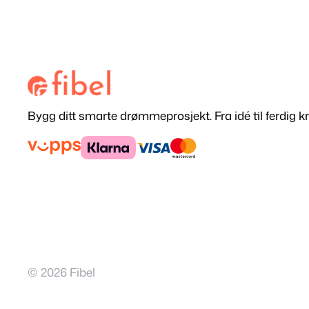
Bygg ditt smarte drømmeprosjekt. Fra idé til ferdig kr
© 2026 Fibel