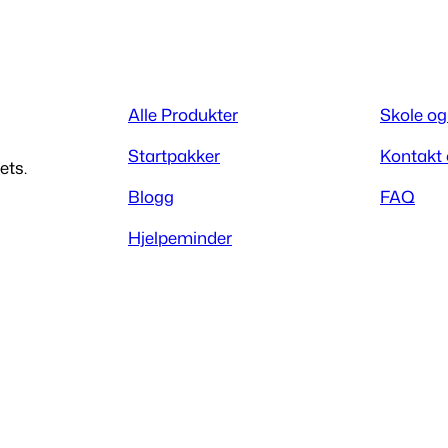
Alle Produkter
Skole og
Startpakker
Kontakt
ets.
Blogg
FAQ
Hjelpeminder