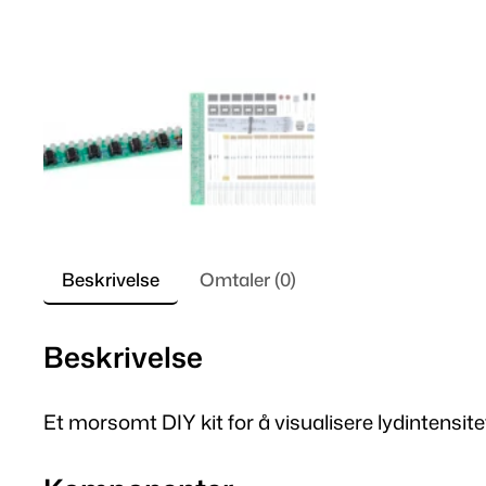
Beskrivelse
Omtaler (0)
Beskrivelse
Et morsomt DIY kit for å visualisere lydintensite