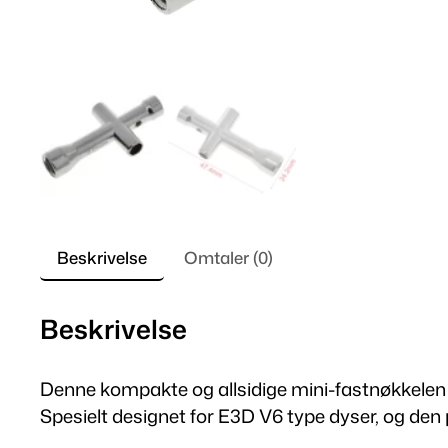
Beskrivelse
Omtaler (0)
Beskrivelse
Denne kompakte og allsidige mini-fastnøkkelen e
Spesielt designet for E3D V6 type dyser, og den