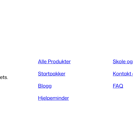
Alle Produkter
Skole og
Startpakker
Kontakt
ets.
Blogg
FAQ
Hjelpeminder