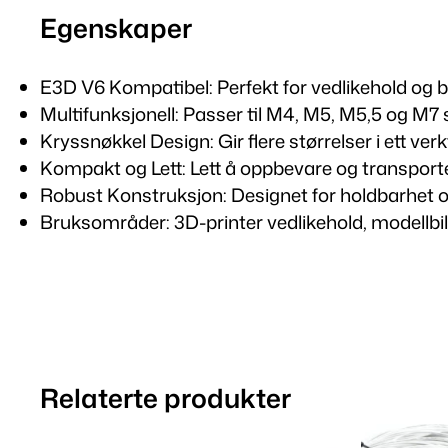
Egenskaper
E3D V6 Kompatibel: Perfekt for vedlikehold og b
Multifunksjonell: Passer til M4, M5, M5,5 og M7 
Kryssnøkkel Design: Gir flere størrelser i ett verk
Kompakt og Lett: Lett å oppbevare og transport
Robust Konstruksjon: Designet for holdbarhet o
Bruksområder: 3D-printer vedlikehold, modellbil
Relaterte produkter