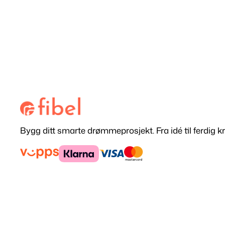
Bygg ditt smarte drømmeprosjekt. Fra idé til ferdig kr