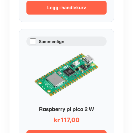
Legg i handlekurv
Sammenlign
Raspberry pi pico 2 W
kr
117,00