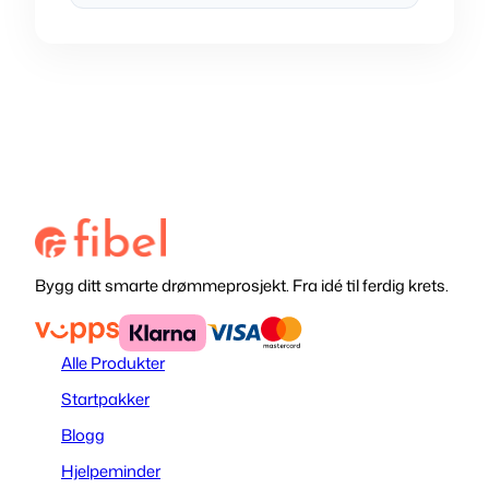
Bygg ditt smarte drømmeprosjekt. Fra idé til ferdig krets.
Alle Produkter
Startpakker
Blogg
Hjelpeminder