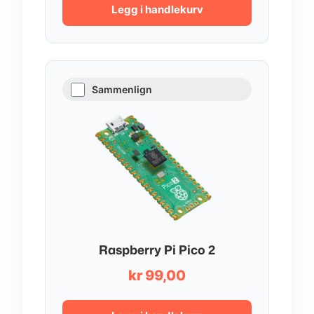
Legg i handlekurv
Sammenlign
Raspberry Pi Pico 2
kr
99,00