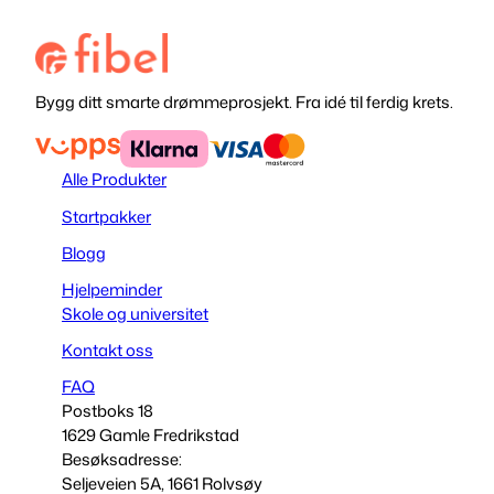
Bygg ditt smarte drømmeprosjekt. Fra idé til ferdig krets.
Alle Produkter
Startpakker
Blogg
Hjelpeminder
Skole og universitet
Kontakt oss
FAQ
Postboks 18
1629 Gamle Fredrikstad
Besøksadresse:
Seljeveien 5A, 1661 Rolvsøy