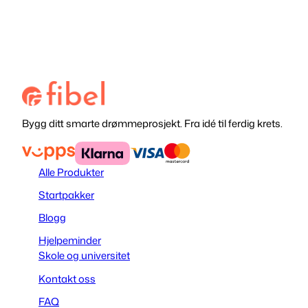
Bygg ditt smarte drømmeprosjekt. Fra idé til ferdig krets.
Alle Produkter
Startpakker
Blogg
Hjelpeminder
Skole og universitet
Kontakt oss
FAQ