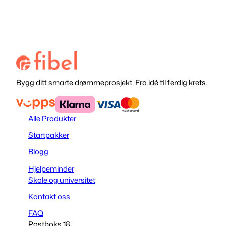
Bygg ditt smarte drømmeprosjekt. Fra idé til ferdig krets.
Alle Produkter
Startpakker
Blogg
Hjelpeminder
Skole og universitet
Kontakt oss
FAQ
Postboks 18