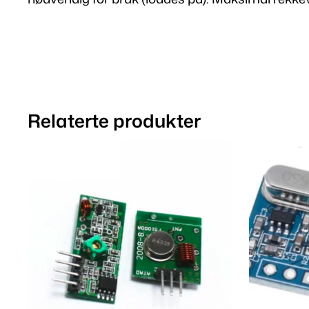
Relaterte produkter