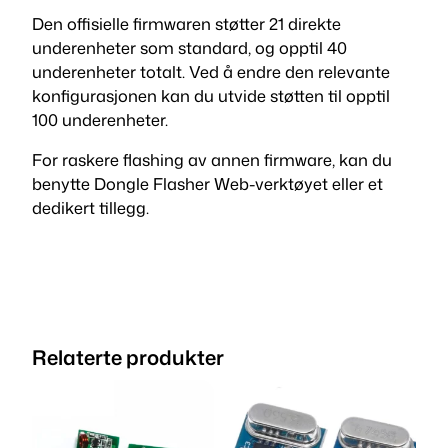
Den offisielle firmwaren støtter 21 direkte
underenheter som standard, og opptil 40
underenheter totalt. Ved å endre den relevante
konfigurasjonen kan du utvide støtten til opptil
100 underenheter.
For raskere flashing av annen firmware, kan du
benytte Dongle Flasher Web-verktøyet eller et
dedikert tillegg.
Relaterte produkter