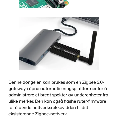
Denne dongelen kan brukes som en Zigbee 3.0-
gateway i åpne automatiseringsplattformer for å
administrere et bredt spekter av underenheter fra
ulike merker. Den kan også flashe ruter-firmware
for å utvide nettverksrekkevidden til ditt
eksisterende Zigbee-nettverk.