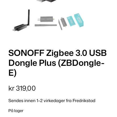
SONOFF Zigbee 3.0 USB
Dongle Plus (ZBDongle-
E)
kr
319,00
Sendes innen 1–2 virkedager fra Fredrikstad
På lager