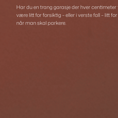
Har du en trang garasje der hver centimeter te
være litt for forsiktig – eller i verste fall – lit
når man skal parkere.