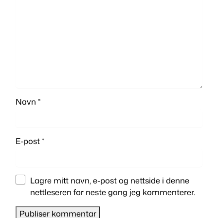
Navn
*
E-post
*
Lagre mitt navn, e-post og nettside i denne
nettleseren for neste gang jeg kommenterer.