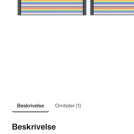
Beskrivelse
Omtaler (1)
Beskrivelse