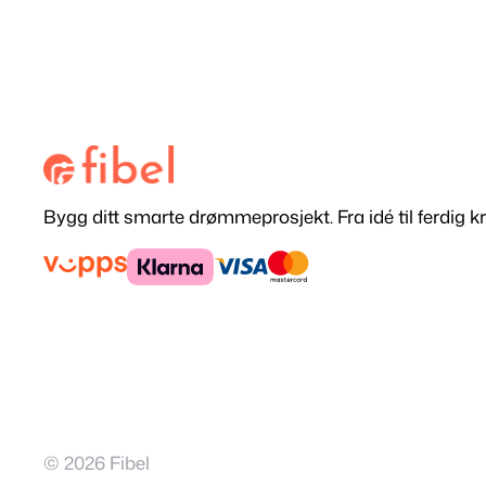
Bygg ditt smarte drømmeprosjekt. Fra idé til ferdig kr
© 2026 Fibel