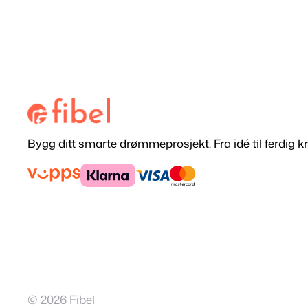
Bygg ditt smarte drømmeprosjekt. Fra idé til ferdig kr
© 2026 Fibel