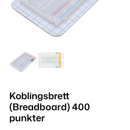
Koblingsbrett
(Breadboard) 400
punkter