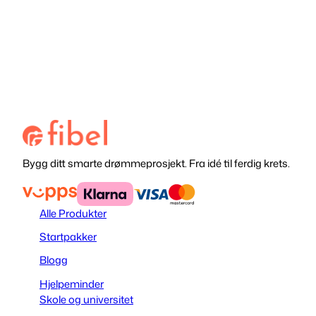
Bygg ditt smarte drømmeprosjekt. Fra idé til ferdig krets.
Alle Produkter
Startpakker
Blogg
Hjelpeminder
Skole og universitet