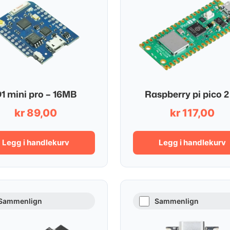
1 mini pro – 16MB
Raspberry pi pico 
kr
89,00
kr
117,00
Legg i handlekurv
Legg i handlekurv
Sammenlign
Sammenlign