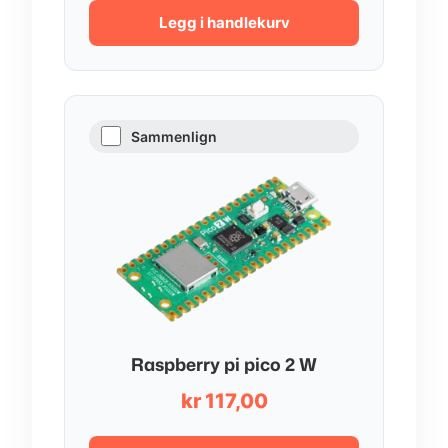
Legg i handlekurv
Sammenlign
Raspberry pi pico 2 W
kr
117,00