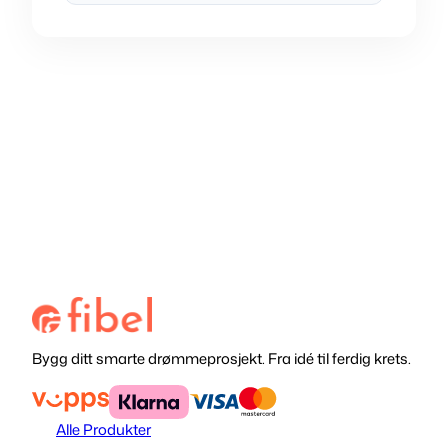
Bygg ditt smarte drømmeprosjekt. Fra idé til ferdig krets.
Alle Produkter