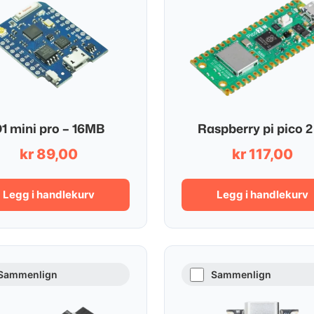
1 mini pro – 16MB
Raspberry pi pico 
kr
89,00
kr
117,00
Legg i handlekurv
Legg i handlekurv
Sammenlign
Sammenlign